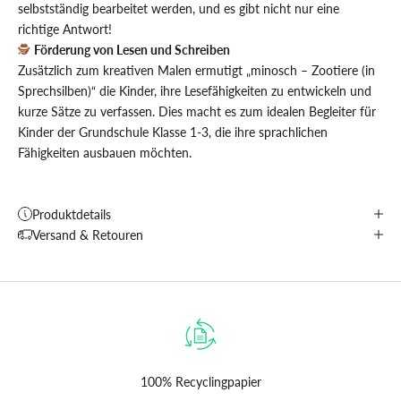
selbstständig bearbeitet werden, und es gibt nicht nur eine
richtige Antwort!
🕵️
Förderung von Lesen und Schreiben
Zusätzlich zum kreativen Malen ermutigt „minosch – Zootiere (in
Sprechsilben)“ die Kinder, ihre Lesefähigkeiten zu entwickeln und
kurze Sätze zu verfassen. Dies macht es zum idealen Begleiter für
Kinder der Grundschule Klasse 1-3, die ihre sprachlichen
Fähigkeiten ausbauen möchten.
Produktdetails
Versand & Retouren
100% Recyclingpapier