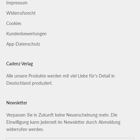
Impressum
Widerrufsrecht
Cookies
Kundenbewertungen
App-Datenschutz
Cadenz Verlag
Alle unsere Produkte werden mit viel Liebe für's Detail in
Deutschland produziert.
Newsletter
Verpassen Sie in Zukunft keine Neuerscheinung mehr. Die
Einwilligung kann jederzeit im Newsletter durch Abmeldung
widerrufen werden.